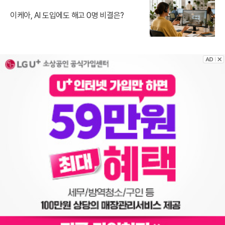
이케아, AI 도입에도 해고 0명 비결은?