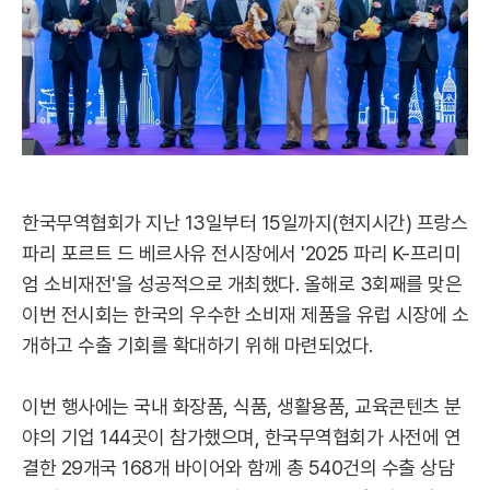
한국무역협회가 지난 13일부터 15일까지(현지시간) 프랑스
파리 포르트 드 베르사유 전시장에서 '2025 파리 K-프리미
엄 소비재전'을 성공적으로 개최했다. 올해로 3회째를 맞은
이번 전시회는 한국의 우수한 소비재 제품을 유럽 시장에 소
개하고 수출 기회를 확대하기 위해 마련되었다.
이번 행사에는 국내 화장품, 식품, 생활용품, 교육콘텐츠 분
야의 기업 144곳이 참가했으며, 한국무역협회가 사전에 연
결한 29개국 168개 바이어와 함께 총 540건의 수출 상담