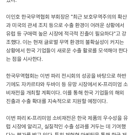
이인호 한국무역협회 부회장은 "최근 보호무역주의의 확산
과 미국의 관세 조치 등으로 수출 환경이 어려운 상황에서
유럽 등 구매력 높은 시장에 적극적 진출이 필요하다"고 강
조했다. 이는 현재 글로벌 무역 환경의 불확실성이 커지는
상황에서 한국 기업들이 새로운 수출 활로를 모색해야 한다
는 점을 시사한다.
한국무역협회는 이번 파리 전시회의 성공을 바탕으로 하반
기에도 자카르타와 두바이 등 유망 시장에서 K-프리미엄 소
비재전을 개최할 계획이다. 이를 통해 한국 기업들의 해외
진출과 수출 확대를 지속적으로 지원할 예정이다.
이번 파리 K-프리미엄 소비재전은 한국 제품의 우수성을 유
럽 시장에 알리고, 실질적인 수출 성과를 거두는 데 기여했
다는 평가를 받고 있다. 특히 체험형 마케팅을 통해 한국 제