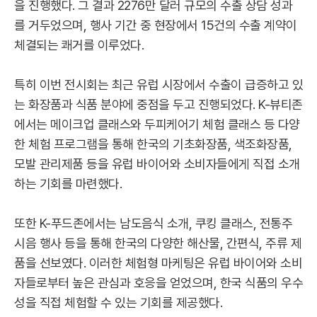
을 진행했다. 그 결과 2276만 달러 규모의 수출 상담 성과
를 거두었으며, 행사 기간 중 현장에서 15건의 수출 계약이
체결되는 쾌거를 이루었다.
특히 이번 전시회는 최근 유럽 시장에서 수출이 급증하고 있
는 화장품과 식품 분야에 중점을 두고 진행되었다. K-뷰티존
에서는 메이크업 클래스와 두피케어기 체험 클래스 등 다양
한 체험 프로그램을 통해 한국의 기초화장품, 색조화장품,
모발 관리제품 등을 유럽 바이어와 소비자들에게 직접 소개
하는 기회를 마련했다.
또한 K-푸드존에서는 남도음식 소개, 쿠킹 클래스, 전통주
시음 행사 등을 통해 한국의 다양한 해산물, 간편식, 주류 제
품을 선보였다. 이러한 체험형 마케팅은 유럽 바이어와 소비
자들로부터 높은 관심과 호응을 얻었으며, 한국 식품의 우수
성을 직접 체험할 수 있는 기회를 제공했다.