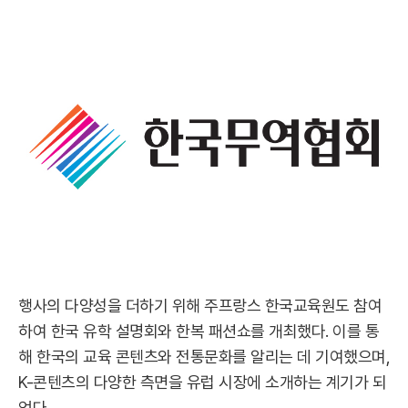
행사의 다양성을 더하기 위해 주프랑스 한국교육원도 참여
하여 한국 유학 설명회와 한복 패션쇼를 개최했다. 이를 통
해 한국의 교육 콘텐츠와 전통문화를 알리는 데 기여했으며,
K-콘텐츠의 다양한 측면을 유럽 시장에 소개하는 계기가 되
었다.