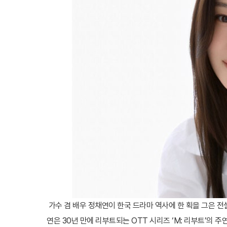
가수 겸 배우 정채연이 한국 드라마 역사에 한 획을 그은 전설
연은 30년 만에 리부트되는 OTT 시리즈 ‘M: 리부트’의 