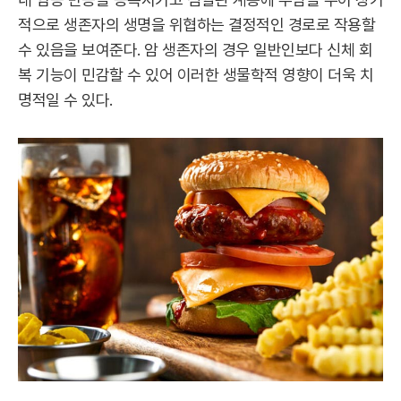
적으로 생존자의 생명을 위협하는 결정적인 경로로 작용할
수 있음을 보여준다. 암 생존자의 경우 일반인보다 신체 회
복 기능이 민감할 수 있어 이러한 생물학적 영향이 더욱 치
명적일 수 있다.