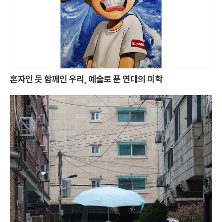
혼자인 듯 함께인 우리, 예술로 푼 연대의 미학