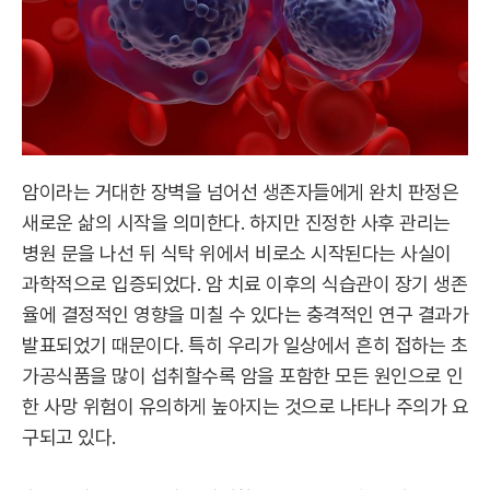
암이라는 거대한 장벽을 넘어선 생존자들에게 완치 판정은
새로운 삶의 시작을 의미한다. 하지만 진정한 사후 관리는
병원 문을 나선 뒤 식탁 위에서 비로소 시작된다는 사실이
과학적으로 입증되었다. 암 치료 이후의 식습관이 장기 생존
율에 결정적인 영향을 미칠 수 있다는 충격적인 연구 결과가
발표되었기 때문이다. 특히 우리가 일상에서 흔히 접하는 초
가공식품을 많이 섭취할수록 암을 포함한 모든 원인으로 인
한 사망 위험이 유의하게 높아지는 것으로 나타나 주의가 요
구되고 있다.