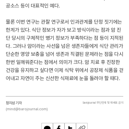
공소스 등이 대표적인 예다.
물론 이번 연구는 관찰 연구로서 인과관계를 단정 짓기에는
한계가 있다. 식단 정보가 자가 보고 방식이라는 점과 암 진
단 당시의 구체적인 병기 정보가 부족하다는 점 등이 지적된
다. 그러나 암이라는 사선을 넘은 생존자들에게 식단 관리가
단순한 영양 보충을 넘어 생존과 직결된 문제라는 점을 다시
한번 일깨워준다는 점에서 의미가 크다. 암 치료 후 진정한
건강을 유지하고 싶다면 이제 식탁 위에서 공장제 식품을 걷
어내고 자연이 주는 신선한 식재료에 눈을 돌려야 할 때다.
정지성 기자
barojournal 무단전재 및 재배포 금지
(mind@barojournal.com)