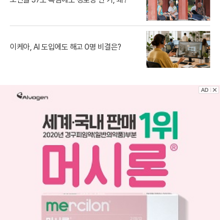
이케아, AI 도입에도 해고 0명 비결은?