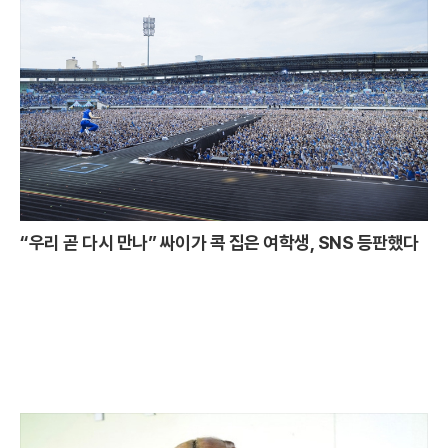
“우리 곧 다시 만나” 싸이가 콕 집은 여학생, SNS 등판했다