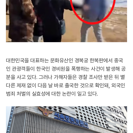
대한민국을 대표하는 문화유산인 경복궁 한복판에서 중국
인 관광객들이 한국인 경비원을 폭행하는 사건이 발생해 공
분을 사고 있다. 그러나 가해자들은 경찰 조사만 받은 뒤 별
다른 제재 없이 다음 날 바로 출국한 것으로 확인돼, 외국인
범죄 처벌의 실효성에 대한 논란이 일고 있다.