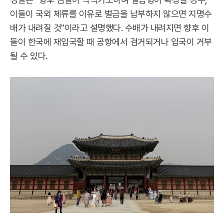
이들이 국외 체류를 이유로 벌금을 납부하지 않으면 지명수
배가 내려질 것"이라고 설명했다. 수배가 내려지면 향후 이
들이 한국에 재입국할 때 공항에서 검거되거나 입국이 거부
될 수 있다.