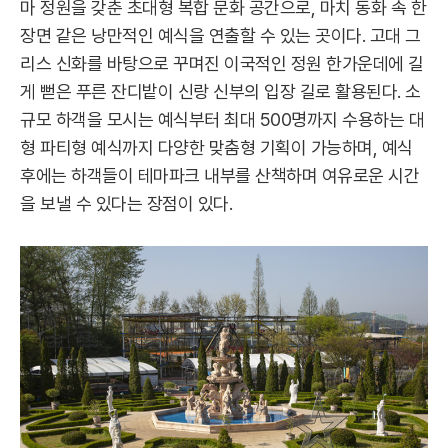
마 정원을 갖춘 초대형 복합 문화 공간으로, 마치 동화 속 한
장면 같은 낭만적인 예식을 연출할 수 있는 곳이다. 고대 그
리스 신화를 바탕으로 꾸며진 이국적인 정원 한가운데에 길
게 뻗은 푸른 잔디밭이 신랑 신부의 입장 길로 활용된다. 소
규모 하객을 모시는 예식부터 최대 500명까지 수용하는 대
형 파티형 예식까지 다양한 맞춤형 기획이 가능하며, 예식
후에는 하객들이 테마파크 내부를 산책하며 여유로운 시간
을 보낼 수 있다는 장점이 있다.