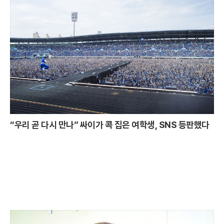
“우리 곧 다시 만나” 싸이가 콕 집은 여학생, SNS 등판했다