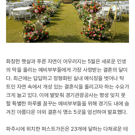
화창한 햇살과 푸른 자연이 어우러지는 5월은 새로운 인생
의 막을 올리는 예비부부들에게 가장 사랑받는 결혼의 달이
다. 최근에는 답답하고 정형화된 실내 예식장을 벗어나 탁
트인 자연 속에서 개성 있는 결혼식을 올리고자 하는 수요가
크게 늘고 있다. 이에 발맞춰 경기관광공사는 평생 잊지 못
할 특별한 하루를 꿈꾸는 예비부부들을 위해 경기도 내에 숨
겨진 아름다운 야외 결혼식 명소 5곳을 엄선하여 발표했다.
파주시에 위치한 퍼스트가든은 23개에 달하는 다채로운 테