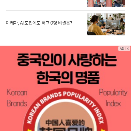
이케아, AI 도입에도 해고 0명 비결은?