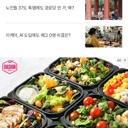
노인들 37도 폭염에도 경로당 안 가, 왜?
이케아, AI 도입에도 해고 0명 비결은?