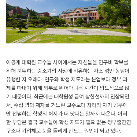
이공계 대학원 교수들 사이에서는 자신들을 연구비 확보를
위해 분투하는 중소기업 사장에 비유하는 자조 섞인 농담이
유행한 지 오래다. 연구와 학생 지도라는 본업보다 정부 과
제를 따내기 위해 외부로 뛰어다니는 시간이 압도적으로 많
기 때문이다. 최근에는 대학원생 급여 상한선까지 인상되면
서, 수십 명의 제자를 거느린 교수보다 차라리 자기 공부에
만 전념하는 학생의 처지가 더 낫다는 말까지 나온다. 이러
한 부담은 결국 교수들이 학생 지도가 필요 없는 정부출연연
구소나 기업체로 눈을 돌리게 만드는 원인이 되고 있다.