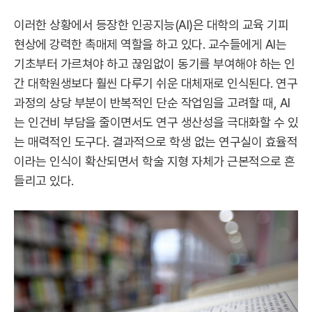
이러한 상황에서 등장한 인공지능(AI)은 대학의 교육 기피
현상에 강력한 촉매제 역할을 하고 있다. 교수들에게 AI는
기초부터 가르쳐야 하고 끊임없이 동기를 부여해야 하는 인
간 대학원생보다 훨씬 다루기 쉬운 대체재로 인식된다. 연구
과정의 상당 부분이 반복적인 단순 작업임을 고려할 때, AI
는 인건비 부담을 줄이면서도 연구 생산성을 극대화할 수 있
는 매력적인 도구다. 결과적으로 학생 없는 연구실이 효율적
이라는 인식이 확산되면서 학술 지형 자체가 근본적으로 흔
들리고 있다.