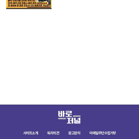
사이트소개
독자의견
광고문의
이메일무단수집거부